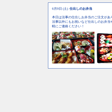
6月9日 (土)
仕出しのお弁当
本日は法事の仕出しお弁当のご注文があ
法事以外にもお祝いなど仕出しのお弁当
軽にご連絡ください！