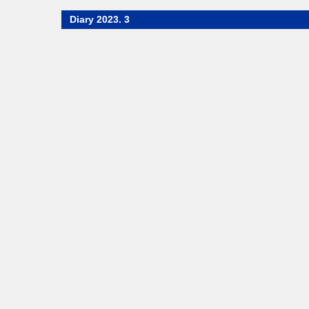
Diary 2023. 3